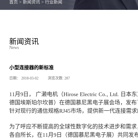
首页
>
新闻资讯
>
行业新闻
新闻资讯
News
小型连接器的新标准
日期：
2018-03-02
浏览次数:
287
11月9日， 广濑电机（Hirose Electric Co., Ltd. 日
德国埃斯珀尔坎普）在德国慕尼黑电子展会场，发布了共同开
针对现行的通信规格RJ45市场，提供新一代连接需
为了呼应不断提高的全球性数字化的技术进步和需求
各自所长，在11月9日（德国慕尼黑电子展）共同发布以太网