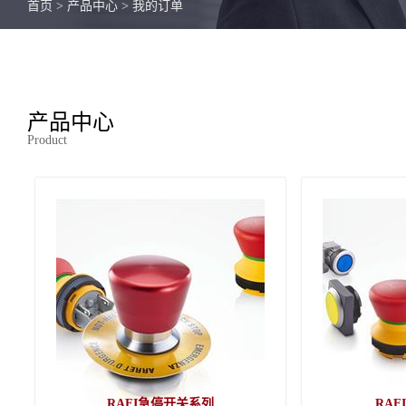
首页
>
产品中心
>
我的订单
产品中心
Product
RAFI急停开关系列
RA