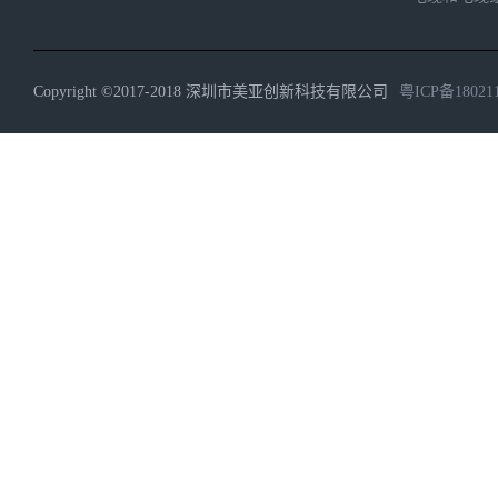
Copyright ©2017-2018 深圳市美亚创新科技有限公司
粤ICP备18021